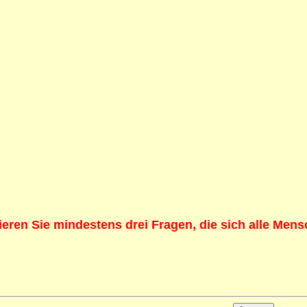
eren Sie mindestens drei Fragen, die sich alle Men