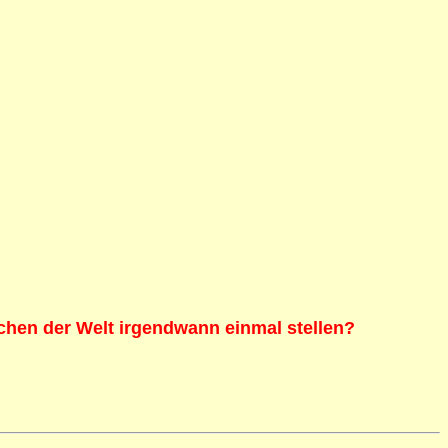
schen der Welt irgendwann einmal stellen?