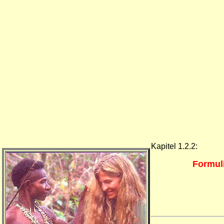
Kapitel 1.2.2:
Formuli