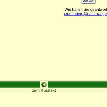
Wie hätten Sie geantwort
cronenberg@natur-range
zum Kurztext