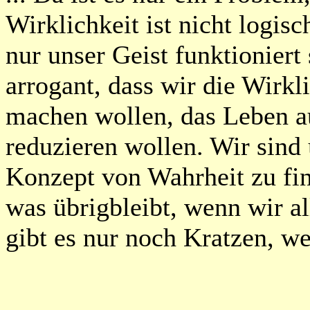
Wirklichkeit ist nicht logisc
nur unser Geist funktioniert 
arrogant, dass wir die Wirkl
machen wollen, das Leben a
reduzieren wollen. Wir sind 
Konzept von Wahrheit zu find
was übrigbleibt, wenn wir a
gibt es nur noch Kratzen, wen