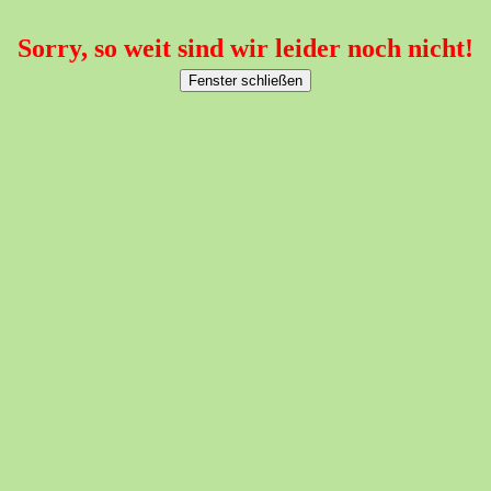
Sorry, so weit sind wir leider noch nicht!