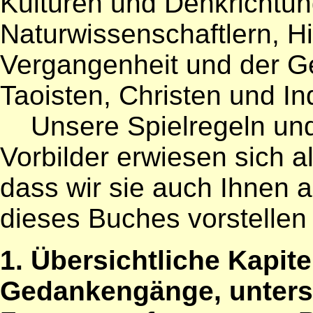
Kulturen und Denkrichtun
Naturwissenschaftlern, Hi
Vergangenheit und der G
Taoisten, Christen und In
Unsere Spielregeln und
Vorbilder erwiesen sich als
dass wir sie auch Ihnen a
dieses Buches vorstellen
1. Übersichtliche Kapit
Gedankengänge, unters