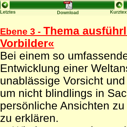
Letztes
Kurztex
Download
Thema ausführl
Ebene 3 -
Vorbilder«
Bei einem so umfassende
Entwicklung einer Weltan
unablässige Vorsicht und
um nicht blindlings in Sa
persönliche Ansichten zu
zu erklären.