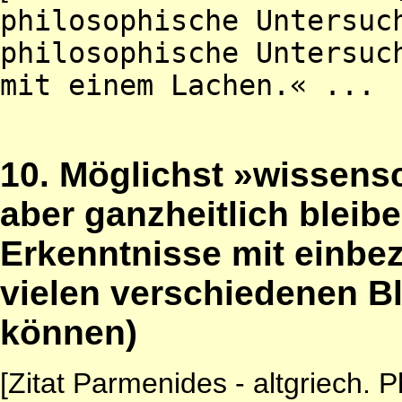
philosophische Untersuc
philosophische Untersuc
mit einem Lachen.« ...
10. Möglichst »wissensc
aber ganzheitlich bleib
Erkenntnisse mit einbez
vielen verschiedenen Bl
können)
[Zitat Parmenides - altgriech. 