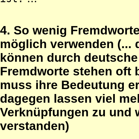
4. So wenig Fremdworte
möglich verwenden (... 
können durch deutsche 
Fremdworte stehen oft
muss ihre Bedeutung er
dagegen lassen viel me
Verknüpfungen zu und w
verstanden)