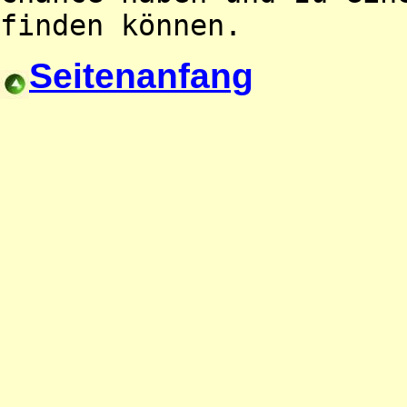
finden können.
Seitenanfang